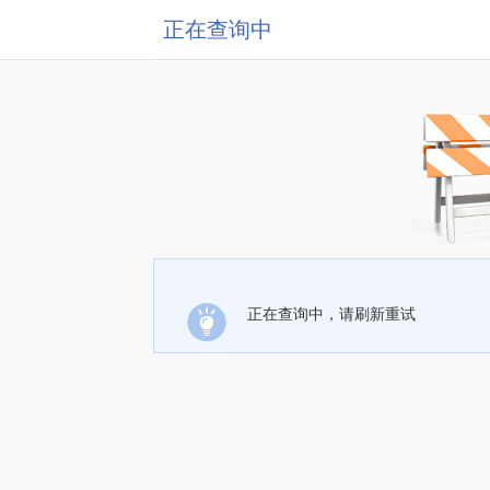
正在查询中
正在查询中，请刷新重试