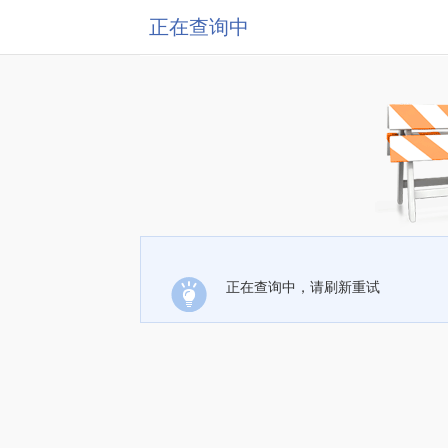
正在查询中
正在查询中，请刷新重试