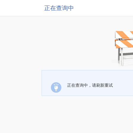
正在查询中
正在查询中，请刷新重试