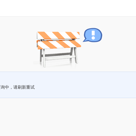
查询中，请刷新重试