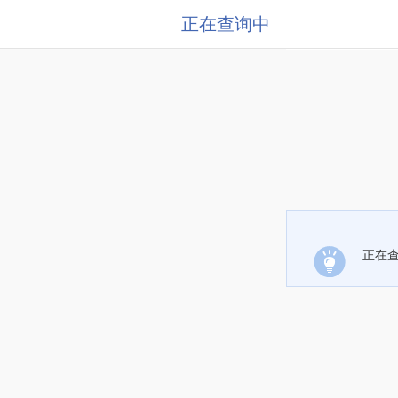
正在查询中
正在