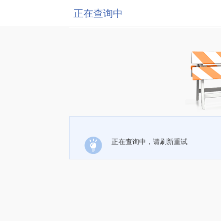
正在查询中
正在查询中，请刷新重试