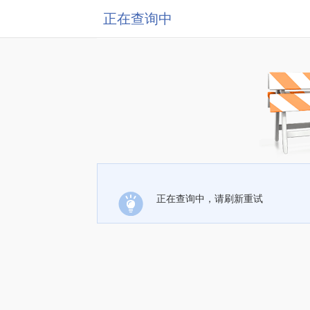
正在查询中
正在查询中，请刷新重试