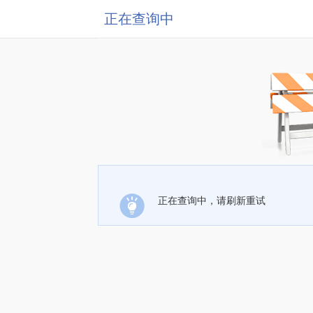
正在查询中
正在查询中，请刷新重试