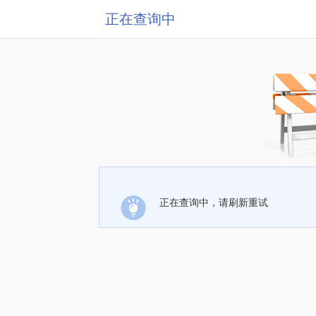
正在查询中
正在查询中，请刷新重试