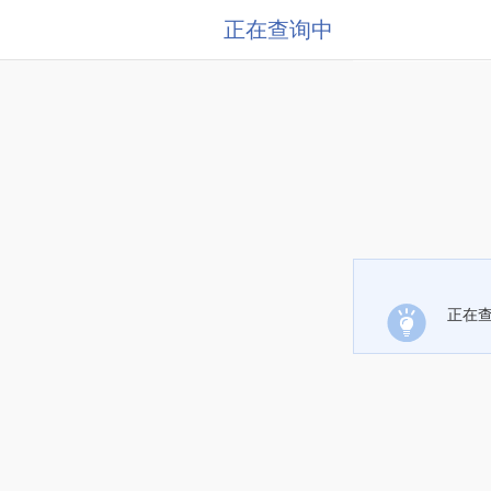
正在查询中
正在