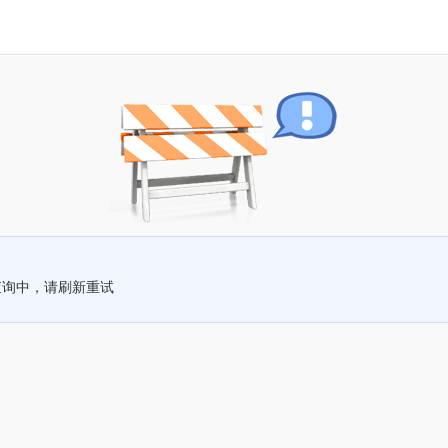
查询中，请刷新重试