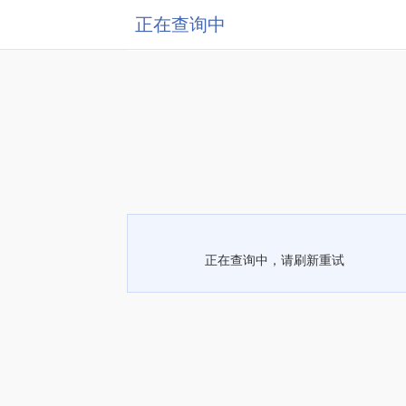
正在查询中
正在查询中，请刷新重试