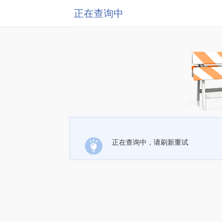
正在查询中
正在查询中，请刷新重试