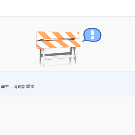
查询中，请刷新重试