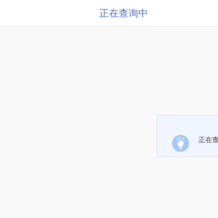
正在查询中
正在