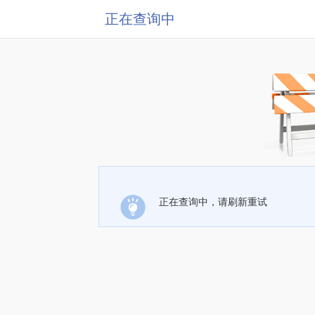
正在查询中
正在查询中，请刷新重试