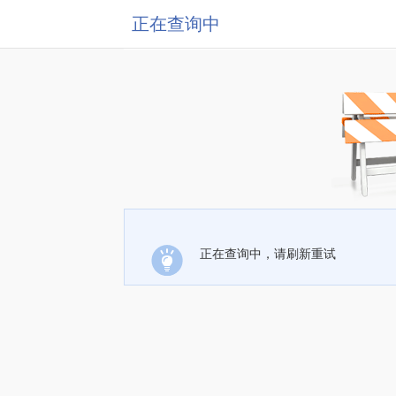
正在查询中
正在查询中，请刷新重试