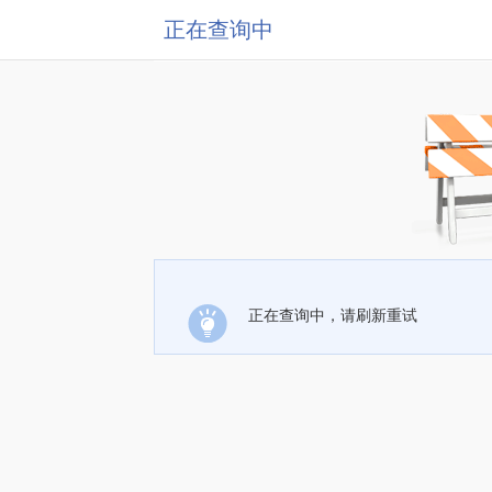
正在查询中
正在查询中，请刷新重试