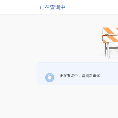
正在查询中
正在查询中，请刷新重试