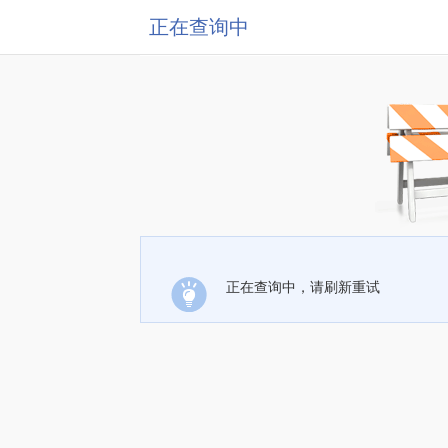
正在查询中
正在查询中，请刷新重试