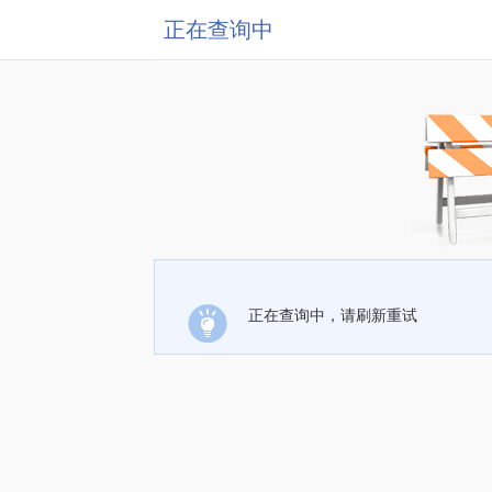
正在查询中
正在查询中，请刷新重试