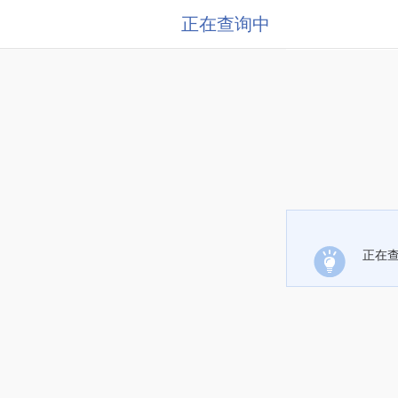
正在查询中
正在