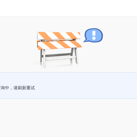
查询中，请刷新重试