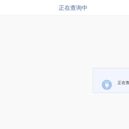
正在查询中
正在