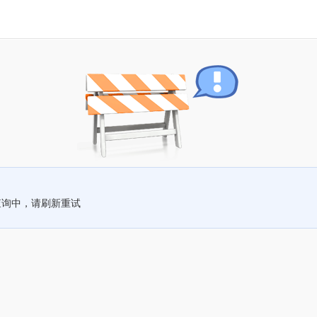
查询中，请刷新重试