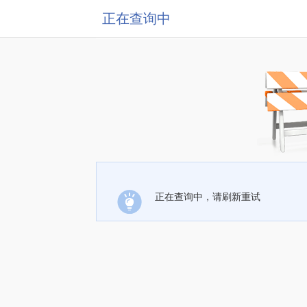
正在查询中
正在查询中，请刷新重试