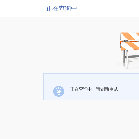
正在查询中
正在查询中，请刷新重试