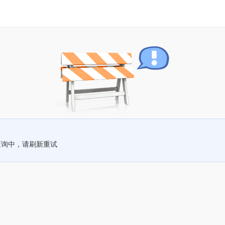
查询中，请刷新重试