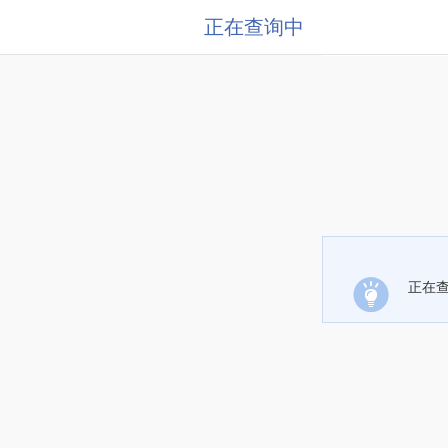
正在查询中
正在