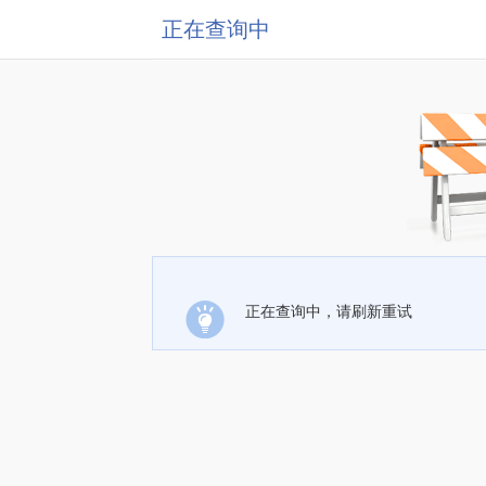
正在查询中
正在查询中，请刷新重试