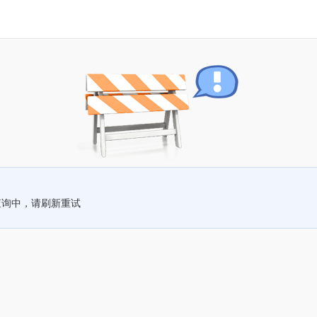
查询中，请刷新重试