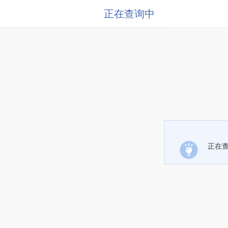
正在查询中
正在