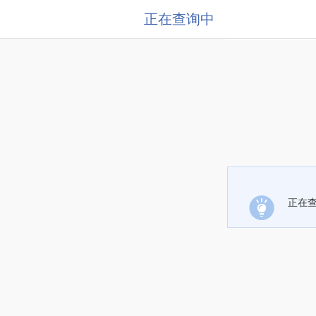
正在查询中
正在