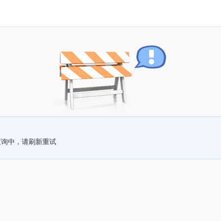
查询中，请刷新重试