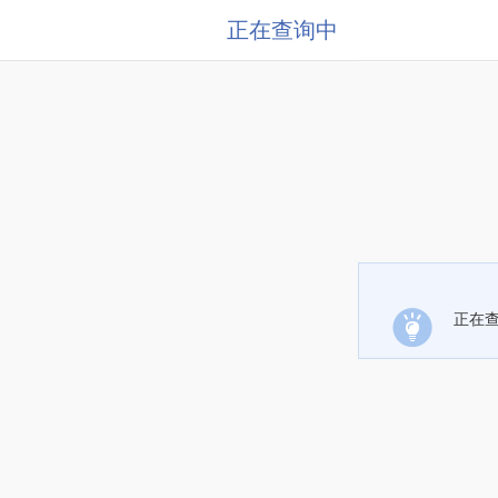
正在查询中
正在