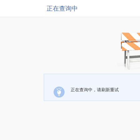
正在查询中
正在查询中，请刷新重试