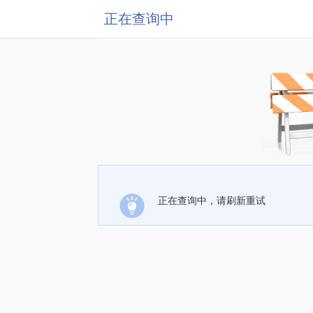
正在查询中
正在查询中，请刷新重试