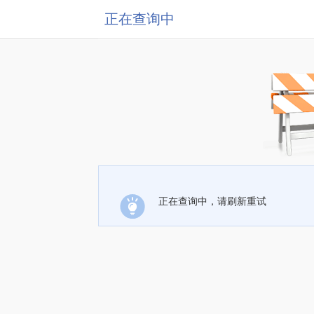
正在查询中
正在查询中，请刷新重试