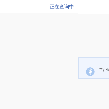
正在查询中
正在