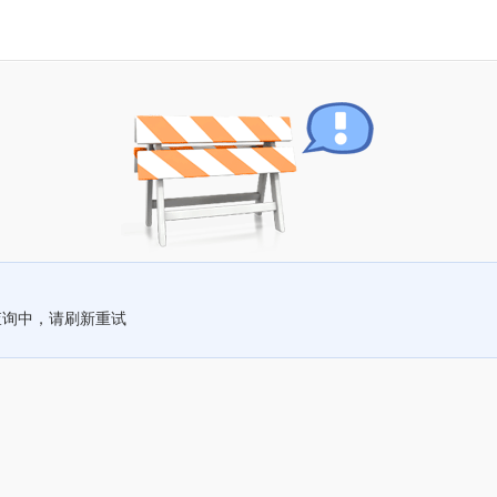
查询中，请刷新重试