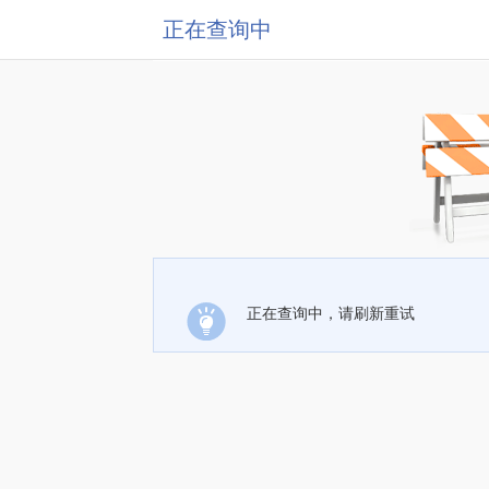
正在查询中
正在查询中，请刷新重试