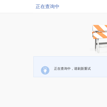
正在查询中
正在查询中，请刷新重试