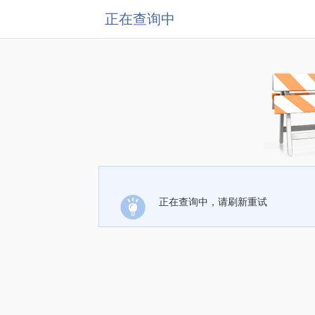
正在查询中
正在查询中，请刷新重试