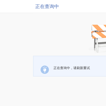
正在查询中
正在查询中，请刷新重试