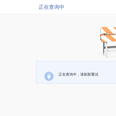
正在查询中
正在查询中，请刷新重试