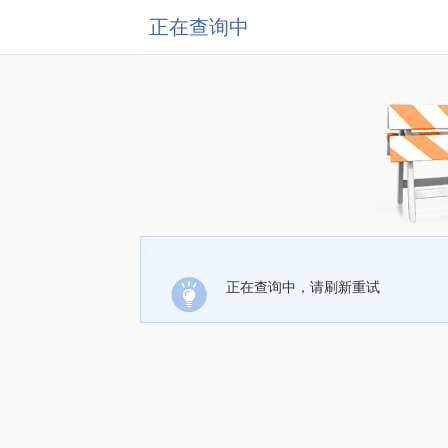
正在查询中
正在查询中，请刷新重试