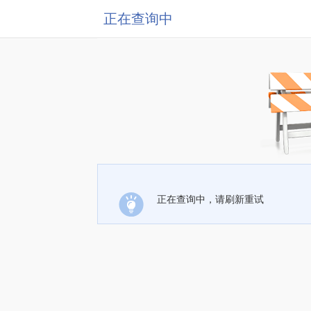
正在查询中
正在查询中，请刷新重试