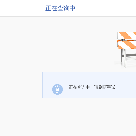
正在查询中
正在查询中，请刷新重试