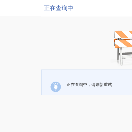
正在查询中
正在查询中，请刷新重试