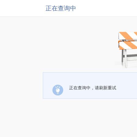
正在查询中
正在查询中，请刷新重试