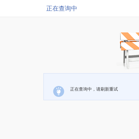
正在查询中
正在查询中，请刷新重试