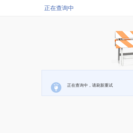
正在查询中
正在查询中，请刷新重试