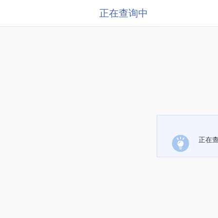
正在查询中
正在