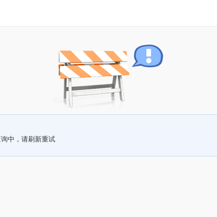
查询中，请刷新重试