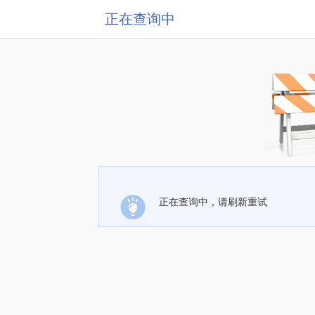
正在查询中
正在查询中，请刷新重试