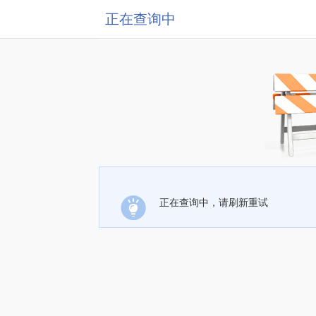
正在查询中
正在查询中，请刷新重试