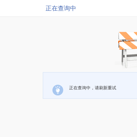
正在查询中
正在查询中，请刷新重试