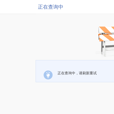
正在查询中
正在查询中，请刷新重试