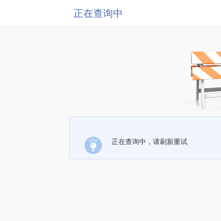
正在查询中
正在查询中，请刷新重试