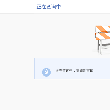
正在查询中
正在查询中，请刷新重试